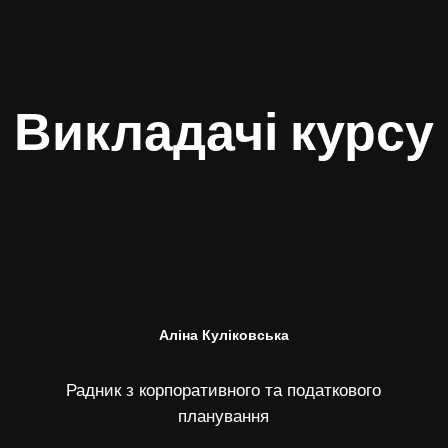
Викладачі курсу
Аліна Куліковська
Радник з корпоративного та податкового
планування