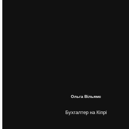
Ольга Вільямс
Бухгалтер на Кіпрі