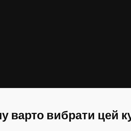
у варто вибрати цей к